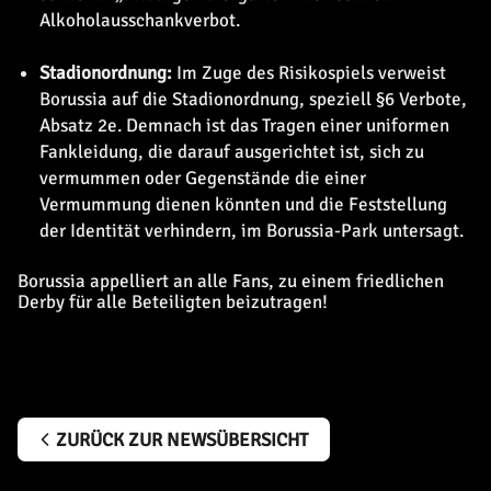
Alkoholausschankverbot.
Stadionordnung:
Im Zuge des Risikospiels verweist
Borussia auf die Stadionordnung, speziell §6 Verbote,
Absatz 2e. Demnach ist das Tragen einer uniformen
Fankleidung, die darauf ausgerichtet ist, sich zu
vermummen oder Gegenstände die einer
Vermummung dienen könnten und die Feststellung
der Identität verhindern, im Borussia-Park untersagt.
Borussia appelliert an alle Fans, zu einem friedlichen
Derby für alle Beteiligten beizutragen!
ZURÜCK ZUR NEWSÜBERSICHT