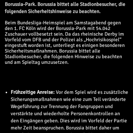
Borussia-Park. Borussia bittet alle Stadionbesucher, die
folgenden Sicherheitshinweise zu beachten.
Beim Bundesliga-Heimspiel am Samstagabend gegen
den 1. FC Köln wird der Borussia-Park mit 54.042
Zuschauer vollbesetzt sein. Da das rheinische Derby im
Vorfeld vom DFB und der Polizei als „Hochrisikospiel“
eingestuft worden ist, unterliegt es einigen besonderen
Sicherheitsmaßnahmen. Borussia bittet alle
Stadionbesucher, die folgenden Hinweise zu beachten
und am Spieltag umzusetzen.
Frühzeitige Anreise:
Vor dem Spiel wird es zusätzliche
Sicherungsmaßnahmen wie eine zum Teil veränderte
Wegeführung zur Trennung der Fangruppen und
verstärkte und wiederholte Personenkontrollen an
den Eingängen geben. Dies wird im Vorfeld der Partie
mehr Zeit beanspruchen. Borussia bittet daher um