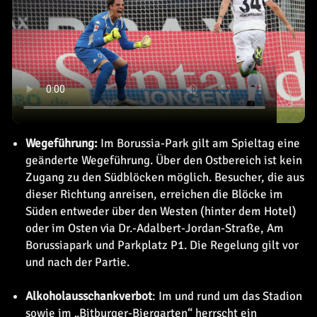
Wegeführung:
Im Borussia-Park gilt am Spieltag eine
geänderte Wegeführung. Über den Ostbereich ist kein
Zugang zu den Südblöcken möglich. Besucher, die aus
dieser Richtung anreisen, erreichen die Blöcke im
Süden entweder über den Westen (hinter dem Hotel)
oder im Osten via Dr.-Adalbert-Jordan-Straße, Am
Borussiapark und Parkplatz P1. Die Regelung gilt vor
und nach der Partie.
Alkoholausschankverbot
: Im und rund um das Stadion
sowie im „Bitburger-Biergarten“ herrscht ein