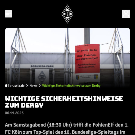
Borussia.de
News
Wichtige Sicherheitshinweise zum Derby
WICHTIGE SICHERHEITSHINWEISE
ZUM DERBY
06.11.2025
Am Samstagabend (18:30 Uhr) trifft die FohlenElf den 1.
FC Köln zum Top-Spiel des 10. Bundesliga-Spieltags im