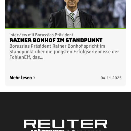
Interview mit Borussias Präsident
Rainer Bonhof im Standpunkt
Borussias Präsident Rainer Bonhof spricht im
Standpunkt über die jüngsten Erfolgserlebnisse der
FohlenElf, das...
Mehr lesen
04.11.2025