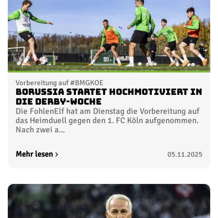
Vorbereitung auf #BMGKOE
Borussia startet hochmotiviert in
die Derby-Woche
Die FohlenElf hat am Dienstag die Vorbereitung auf
das Heimduell gegen den 1. FC Köln aufgenommen.
Nach zwei a...
Mehr lesen
05.11.2025