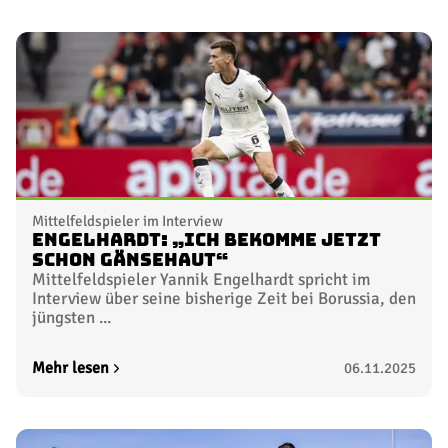
Mittelfeldspieler im Interview
Engelhardt: „Ich bekomme jetzt
schon Gänsehaut“
Mittelfeldspieler Yannik Engelhardt spricht im
Interview über seine bisherige Zeit bei Borussia, den
jüngsten ...
Mehr lesen
06.11.2025