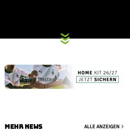
MEHR NEWS
ALLE ANZEIGEN