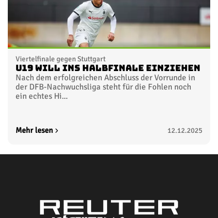
Viertelfinale gegen Stuttgart
U19 will ins Halbfinale einziehen
Nach dem erfolgreichen Abschluss der Vorrunde in
der DFB-Nachwuchsliga steht für die Fohlen noch
ein echtes Hi...
Mehr lesen
12.12.2025