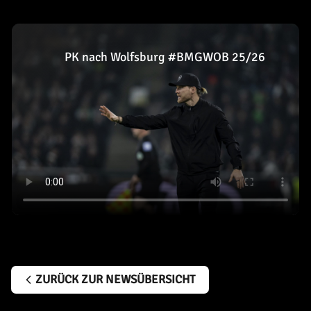
PK nach Wolfsburg #BMGWOB 25/26
ZURÜCK ZUR NEWSÜBERSICHT