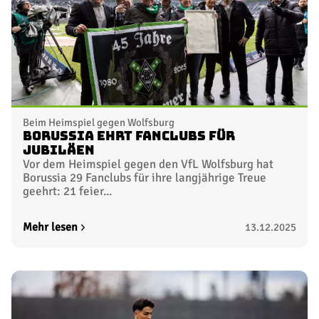
Beim Heimspiel gegen Wolfsburg
Borussia ehrt Fanclubs für
Jubiläen
Vor dem Heimspiel gegen den VfL Wolfsburg hat
Borussia 29 Fanclubs für ihre langjährige Treue
geehrt: 21 feier...
Mehr lesen
13.12.2025