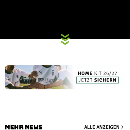
MEHR NEWS
ALLE ANZEIGEN