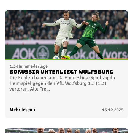
1:3-Heimniederlage
Borussia unterliegt Wolfsburg
Die Fohlen haben am 14. Bundesliga-Spieltag ihr
Heimspiel gegen den VfL Wolfsburg 1:3 (1:3)
verloren. Alle Tre...
Mehr lesen
13.12.2025