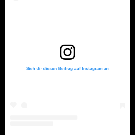
Sieh dir diesen Beitrag auf Instagram an