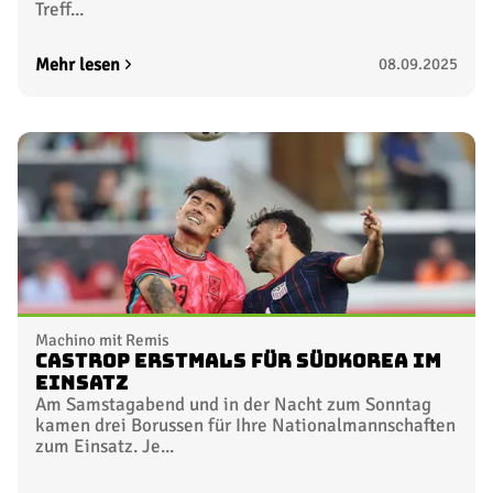
Treff...
Mehr lesen
08.09.2025
Machino mit Remis
Castrop erstmals für Südkorea im
Einsatz
Am Samstagabend und in der Nacht zum Sonntag
kamen drei Borussen für Ihre Nationalmannschaften
zum Einsatz. Je...