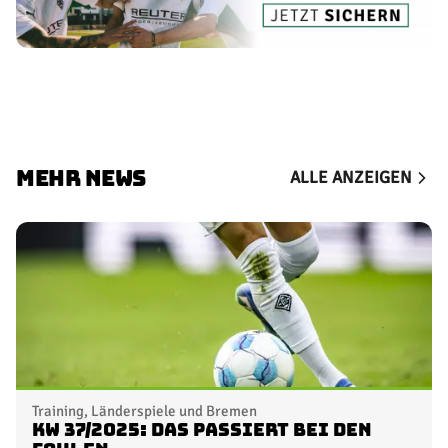
MEHR NEWS
ALLE ANZEIGEN
Training, Länderspiele und Bremen
KW 37/2025: Das passiert bei den