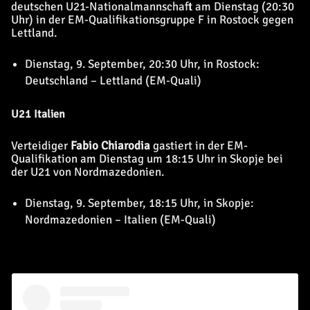
deutschen U21-Nationalmannschaft am Dienstag (20:30
Uhr) in der EM-Qualifikationsgruppe F in Rostock gegen
Lettland.
Dienstag, 9. September, 20:30 Uhr, in Rostock:
Deutschland – Lettland (EM-Quali)
U21 Italien
Verteidiger
Fabio Chiarodia
gastiert in der EM-
Qualifikation am Dienstag um 18:15 Uhr in Skopje bei
der U21 von Nordmazedonien.
Dienstag, 9. September, 18:15 Uhr, in Skopje:
Nordmazedonien – Italien (EM-Quali)