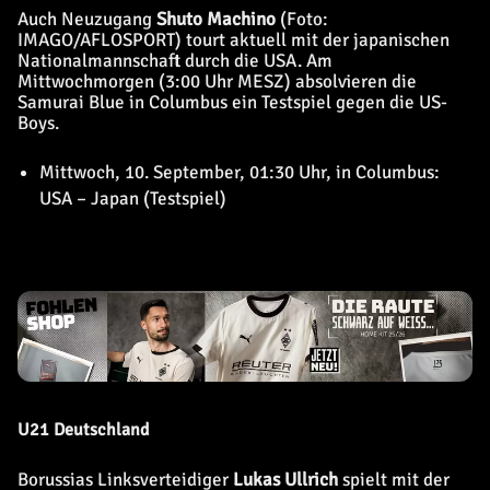
Auch Neuzugang
Shuto Machino
(Foto:
IMAGO/AFLOSPORT) tourt aktuell mit der japanischen
Nationalmannschaft durch die USA. Am
Mittwochmorgen (3:00 Uhr MESZ) absolvieren die
Samurai Blue in Columbus ein Testspiel gegen die US-
Boys.
Mittwoch, 10. September, 01:30 Uhr, in Columbus:
USA – Japan (Testspiel)
U21 Deutschland
Borussias Linksverteidiger
Lukas Ullrich
spielt mit der