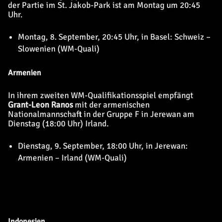
der Partie im St. Jakob-Park ist am Montag um 20:45
Uhr.
Montag, 8. September, 20:45 Uhr, in Basel: Schweiz –
Slowenien (WM-Quali)
Armenien
In ihrem zweiten WM-Qualifikationsspiel empfängt
Grant-Leon Ranos
mit der armenischen
Nationalmannschaft in der Gruppe F in Jerewan am
Dienstag (18:00 Uhr) Irland.
Dienstag, 9. September, 18:00 Uhr, in Jerewan:
Armenien – Irland (WM-Quali)
Indonesien