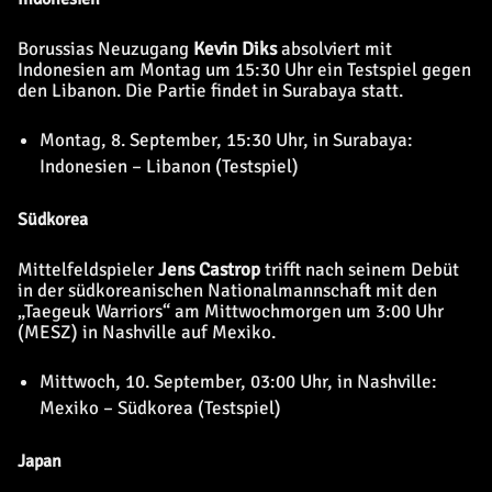
Borussias Neuzugang
Kevin Diks
absolviert mit
Indonesien am Montag um 15:30 Uhr ein Testspiel gegen
den Libanon. Die Partie findet in Surabaya statt.
Montag, 8. September, 15:30 Uhr, in Surabaya:
Indonesien – Libanon (Testspiel)
Südkorea
Mittelfeldspieler
Jens Castrop
trifft nach seinem Debüt
in der südkoreanischen Nationalmannschaft mit den
„Taegeuk Warriors“ am Mittwochmorgen um 3:00 Uhr
(MESZ) in Nashville auf Mexiko.
Mittwoch, 10. September, 03:00 Uhr, in Nashville:
Mexiko – Südkorea (Testspiel)
Japan