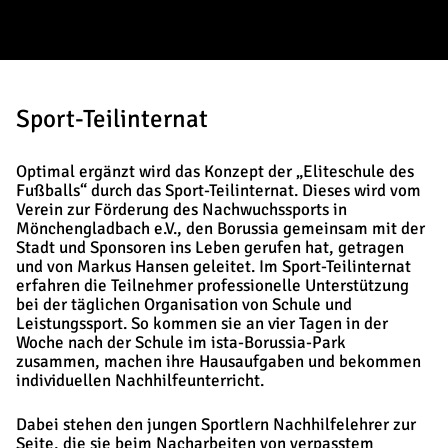
Sport-Teilinternat
Optimal ergänzt wird das Konzept der „Eliteschule des
Fußballs“ durch das Sport-Teilinternat. Dieses wird vom
Verein zur Förderung des Nachwuchssports in
Mönchengladbach e.V., den Borussia gemeinsam mit der
Stadt und Sponsoren ins Leben gerufen hat, getragen
und von Markus Hansen geleitet. Im Sport-Teilinternat
erfahren die Teilnehmer professionelle Unterstützung
bei der täglichen Organisation von Schule und
Leistungssport. So kommen sie an vier Tagen in der
Woche nach der Schule im ista-Borussia-Park
zusammen, machen ihre Hausaufgaben und bekommen
individuellen Nachhilfeunterricht.
Dabei stehen den jungen Sportlern Nachhilfelehrer zur
Seite, die sie beim Nacharbeiten von verpasstem