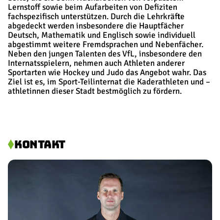
Lernstoff sowie beim Aufarbeiten von Defiziten
fachspezifisch unterstützen. Durch die Lehrkräfte
abgedeckt werden insbesondere die Hauptfächer
Deutsch, Mathematik und Englisch sowie individuell
abgestimmt weitere Fremdsprachen und Nebenfächer.
Neben den jungen Talenten des VfL, insbesondere den
Internatsspielern, nehmen auch Athleten anderer
Sportarten wie Hockey und Judo das Angebot wahr. Das
Ziel ist es, im Sport-Teilinternat die Kaderathleten und –
athletinnen dieser Stadt bestmöglich zu fördern.
KONTAKT