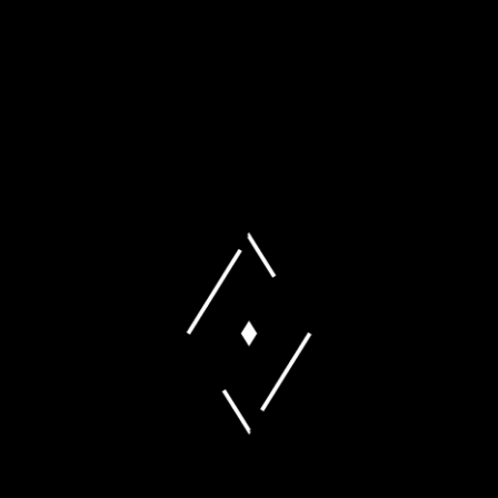
Die Fohlen