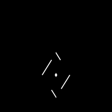
Die Fohlen