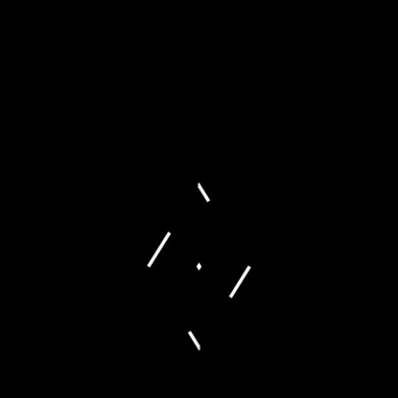
Die Fohlen