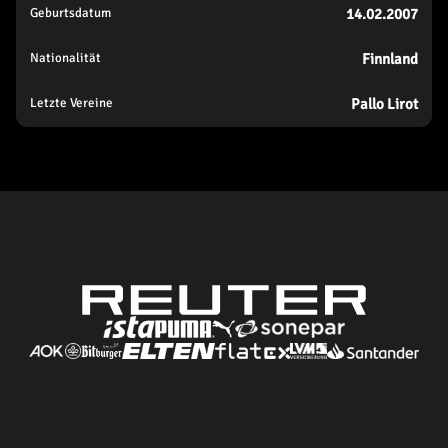
Geburtsdatum
14.02.2007
Nationalität
Finnland
Letzte Vereine
Pallo Lirot