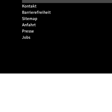
Kontakt
Barrierefreiheit
Sitemap
Anfahrt
Presse
Jobs