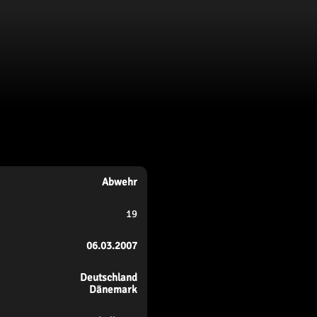
Abwehr
19
06.03.2007
Deutschland
Dänemark