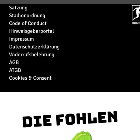
Satzung
Stadionordnung
Code of Conduct
Hinweisgeberportal
Impressum
Datenschutzerklärung
Widerrufsbelehrung
AGB
ATGB
Cookies & Consent
Die Fohlen