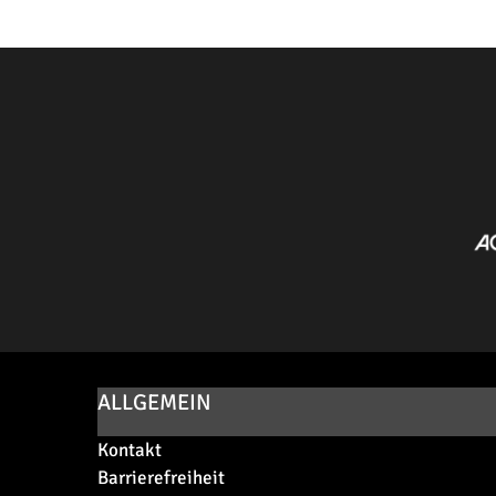
ALLGEMEIN
Kontakt
Barrierefreiheit