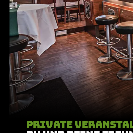
PRIVATE VERANSTA