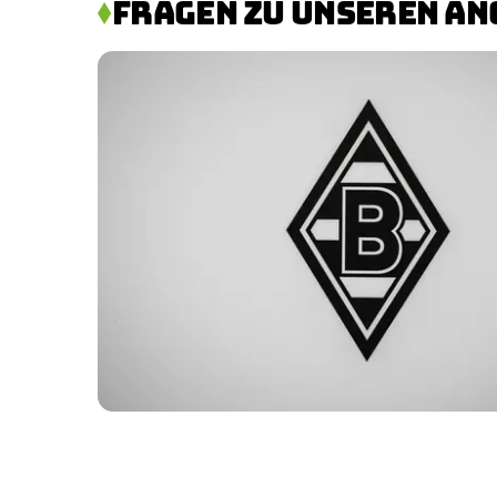
FRAGEN ZU UNSEREN A