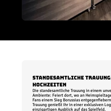
Standesamtliche Trauung
Hochzeiten
Die standesamtliche Trauung in einem unve
Ambiente: Feiert dort, wo an Heimspieltag
Fans einem Sieg Borussias entgegenfiebern
Trauung genießt ihr in einer exklusiven Lo
einzigartigen Ausblick auf das Spielfeld.