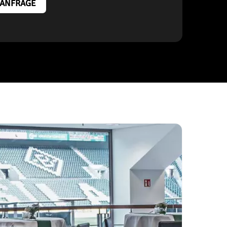
ANFRAGE