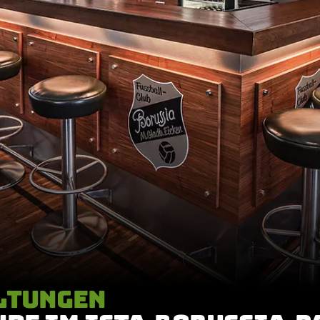
LTUNGEN