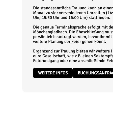
Die standesamtliche Trauung kann an eine
Monat zu vier verschiedenen Uhrzeiten (14:
Uhr, 15:30 Uhr und 16:00 Uhr) stattfinden.
Die genaue Terminabsprache erfolgt mit 
Mönchengladbach. Die Eheschließung muss
persönlich beantragt werden, bevor ihr mit 
weitere Planung der Feier gehen könnt.
Ergänzend zur Trauung bieten wir weitere H
eure Gesellschaft, wie z.B. einen Sektempf
Fotorundgang oder eine anschließende Feie
WEITERE INFOS
BUCHUNGSANFRA