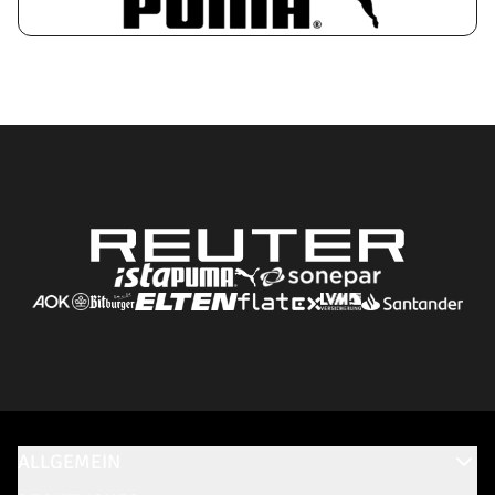
ALLGEMEIN