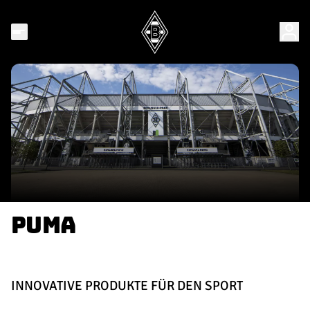
PUMA
INNOVATIVE PRODUKTE FÜR DEN SPORT