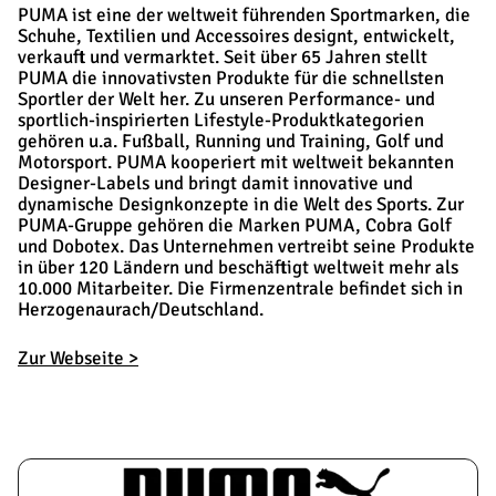
PUMA ist eine der weltweit führenden Sportmarken, die
Schuhe, Textilien und Accessoires designt, entwickelt,
verkauft und vermarktet. Seit über 65 Jahren stellt
PUMA die innovativsten Produkte für die schnellsten
Sportler der Welt her. Zu unseren Performance- und
sportlich-inspirierten Lifestyle-Produktkategorien
gehören u.a. Fußball, Running und Training, Golf und
Motorsport. PUMA kooperiert mit weltweit bekannten
Designer-Labels und bringt damit innovative und
dynamische Designkonzepte in die Welt des Sports. Zur
PUMA-Gruppe gehören die Marken PUMA, Cobra Golf
und Dobotex. Das Unternehmen vertreibt seine Produkte
in über 120 Ländern und beschäftigt weltweit mehr als
10.000 Mitarbeiter. Die Firmenzentrale befindet sich in
Herzogenaurach/Deutschland.
Zur Webseite >