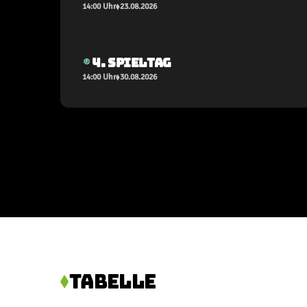
14:00 Uhr
23.08.2026
4. SPIELTAG
14:00 Uhr
30.08.2026
TABELLE