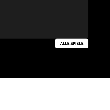
ALLE SPIELE