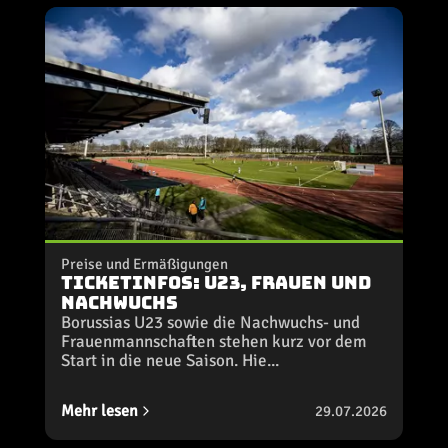
Preise und Ermäßigungen
Ticketinfos: U23, Frauen und
Nachwuchs
Borussias U23 sowie die Nachwuchs- und
Frauenmannschaften stehen kurz vor dem
Start in die neue Saison. Hie...
Mehr lesen
29.07.2026