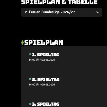
SPIELPLAN & TABELLE
SPIELPLAN
1. SPIELTAG
14:00 Uhr
02.08.2026
2. SPIELTAG
14:00 Uhr
09.08.2026
3. SPIELTAG