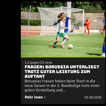
1:2 gegen CZ Jena
Frauen: Borussia unterliegt
trotz guter Leistung zum
Auftakt
Borussias Frauen haben beim Start in die
neue Saison in der 2. Bundesliga trotz einer
guten Vorstellung und...
Mehr lesen
02.08.2026