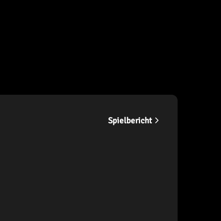
Spielbericht