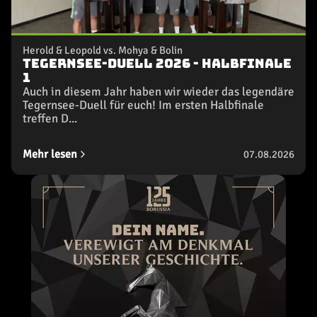
Herold & Leopold vs. Mohya & Bolin
Tegernsee-Duell 2026 - Halbfinale
1
Auch in diesem Jahr haben wir wieder das legendäre
Tegernsee-Duell für euch! Im ersten Halbfinale
treffen D...
Mehr lesen
07.08.2026