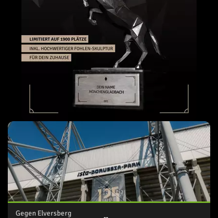
Gegen Elversberg