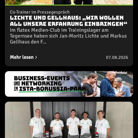
Co-Trainer im Pressegespräch
Lichte und Gellhaus: „Wir wollen
all unsere Erfahrung einbringen“
Im flatex Medien-Club im Trainingslager am
Tegernsee haben sich Jan-Moritz Lichte und Markus
Gellhaus den F...
Mehr lesen
07.08.2026