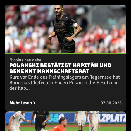
Nicolas neu dabei
Polanski bestätigt Kapitän und
benennt Mannschaftsrat
Kurz vor Ende des Trainingslagers am Tegernsee hat
Borussias Chefcoach Eugen Polanski die Besetzung
des Kap...
Mehr lesen
07.08.2026