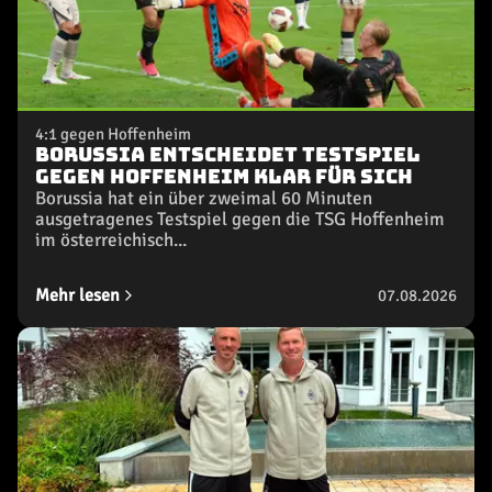
4:1 gegen Hoffenheim
Borussia entscheidet Testspiel
gegen Hoffenheim klar für sich
Borussia hat ein über zweimal 60 Minuten
ausgetragenes Testspiel gegen die TSG Hoffenheim
im österreichisch...
Mehr lesen
07.08.2026