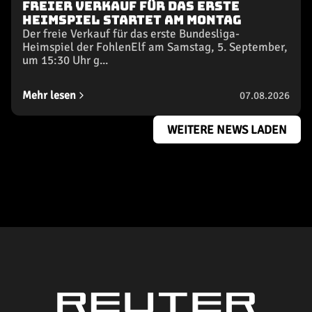
Freier Verkauf für das erste
Heimspiel startet am Montag
Der freie Verkauf für das erste Bundesliga-
Heimspiel der FohlenElf am Samstag, 5. September,
um 15:30 Uhr g...
Mehr lesen
07.08.2026
WEITERE NEWS LADEN