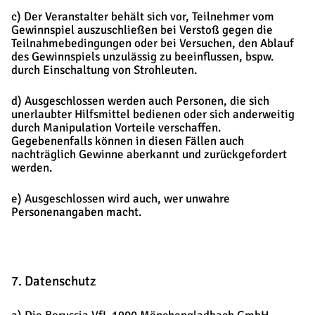
c) Der Veranstalter behält sich vor, Teilnehmer vom
Gewinnspiel auszuschließen bei Verstoß gegen die
Teilnahmebedingungen oder bei Versuchen, den Ablauf
des Gewinnspiels unzulässig zu beeinflussen, bspw.
durch Einschaltung von Strohleuten.
d) Ausgeschlossen werden auch Personen, die sich
unerlaubter Hilfsmittel bedienen oder sich anderweitig
durch Manipulation Vorteile verschaffen.
Gegebenenfalls können in diesen Fällen auch
nachträglich Gewinne aberkannt und zurückgefordert
werden.
e) Ausgeschlossen wird auch, wer unwahre
Personenangaben macht.
7. Datenschutz