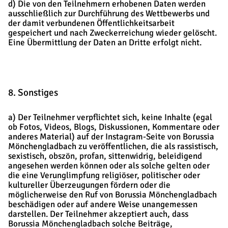
d) Die von den Teilnehmern erhobenen Daten werden
ausschließlich zur Durchführung des Wettbewerbs und
der damit verbundenen Öffentlichkeitsarbeit
gespeichert und nach Zweckerreichung wieder gelöscht.
Eine Übermittlung der Daten an Dritte erfolgt nicht.
8. Sonstiges
a) Der Teilnehmer verpflichtet sich, keine Inhalte (egal
ob Fotos, Videos, Blogs, Diskussionen, Kommentare oder
anderes Material) auf der Instagram-Seite von Borussia
Mönchengladbach zu veröffentlichen, die als rassistisch,
sexistisch, obszön, profan, sittenwidrig, beleidigend
angesehen werden können oder als solche gelten oder
die eine Verunglimpfung religiöser, politischer oder
kultureller Überzeugungen fördern oder die
möglicherweise den Ruf von Borussia Mönchengladbach
beschädigen oder auf andere Weise unangemessen
darstellen. Der Teilnehmer akzeptiert auch, dass
Borussia Mönchengladbach solche Beiträge,