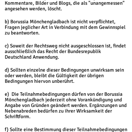
Kommentare, Bilder und Blogs, die als "unangemessen"
angesehen werden, löscht.
b) Borussia Mönchengladbach ist nicht verpflichtet,
Fragen jeglicher Art in Verbindung mit dem Gewinnspiel
zu beantworten.
c) Soweit der Rechtsweg nicht ausgeschlossen ist, findet
ausschließlich das Recht der Bundesrepublik
Deutschland Anwendung.
d) Sollten einzelne dieser Bedingungen unwirksam sein
oder werden, bleibt die Gültigkeit der übrigen
Bedingungen hiervon unberührt.
e) Die Teilnahmebedingungen dürfen von der Borussia
Mönchengladbach jederzeit ohne Vorankündigung und
Angabe von Gründen geändert werden. Ergänzungen und
Nebenabreden bedürfen zu ihrer Wirksamkeit der
Schriftform.
f) Sollte eine Bestimmung dieser Teilnahmebedingungen