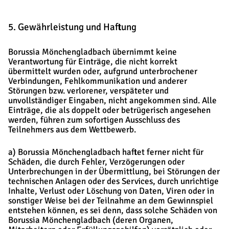
5. Gewährleistung und Haftung
Borussia Mönchengladbach übernimmt keine
Verantwortung für Einträge, die nicht korrekt
übermittelt wurden oder, aufgrund unterbrochener
Verbindungen, Fehlkommunikation und anderer
Störungen bzw. verlorener, verspäteter und
unvollständiger Eingaben, nicht angekommen sind. Alle
Einträge, die als doppelt oder betrügerisch angesehen
werden, führen zum sofortigen Ausschluss des
Teilnehmers aus dem Wettbewerb.
a) Borussia Mönchengladbach haftet ferner nicht für
Schäden, die durch Fehler, Verzögerungen oder
Unterbrechungen in der Übermittlung, bei Störungen der
technischen Anlagen oder des Services, durch unrichtige
Inhalte, Verlust oder Löschung von Daten, Viren oder in
sonstiger Weise bei der Teilnahme an dem Gewinnspiel
entstehen können, es sei denn, dass solche Schäden von
Borussia Mönchengladbach (deren Organen,