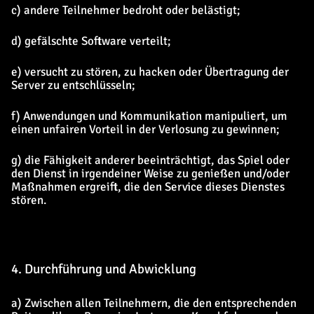
c) andere Teilnehmer bedroht oder belästigt;
d) gefälschte Software verteilt;
e) versucht zu stören, zu hacken oder Übertragung der
Server zu entschlüsseln;
f) Anwendungen und Kommunikation manipuliert, um
einen unfairen Vorteil in der Verlosung zu gewinnen;
g) die Fähigkeit anderer beeinträchtigt, das Spiel oder
den Dienst in irgendeiner Weise zu genießen und/oder
Maßnahmen ergreift, die den Service dieses Dienstes
stören.
4. Durchführung und Abwicklung
a) Zwischen allen Teilnehmern, die den entsprechenden