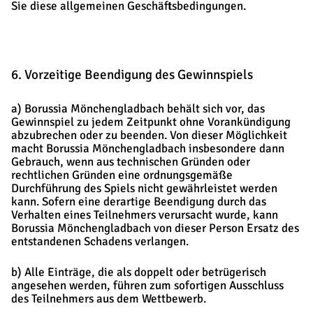
Sie diese allgemeinen Geschäftsbedingungen.
6. Vorzeitige Beendigung des Gewinnspiels
a) Borussia Mönchengladbach behält sich vor, das
Gewinnspiel zu jedem Zeitpunkt ohne Vorankündigung
abzubrechen oder zu beenden. Von dieser Möglichkeit
macht Borussia Mönchengladbach insbesondere dann
Gebrauch, wenn aus technischen Gründen oder
rechtlichen Gründen eine ordnungsgemäße
Durchführung des Spiels nicht gewährleistet werden
kann. Sofern eine derartige Beendigung durch das
Verhalten eines Teilnehmers verursacht wurde, kann
Borussia Mönchengladbach von dieser Person Ersatz des
entstandenen Schadens verlangen.
b) Alle Einträge, die als doppelt oder betrügerisch
angesehen werden, führen zum sofortigen Ausschluss
des Teilnehmers aus dem Wettbewerb.