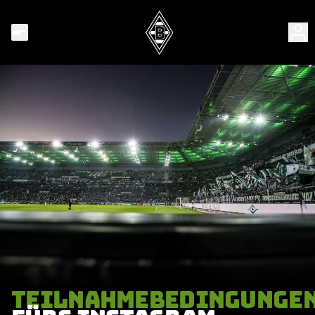
TEILNAHMEBEDINGUNGE