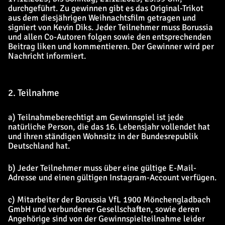
durchgeführt. Zu gewinnen gibt es das Original-Trikot
aus dem diesjährigen Weihnachtsfilm getragen und
signiert von Kevin Diks. Jeder Teilnehmer muss Borussia
und allen Co-Autoren folgen sowie den entsprechenden
Beitrag liken und kommentieren. Der Gewinner wird per
Nachricht informiert.
2. Teilnahme
a) Teilnahmeberechtigt am Gewinnspiel ist jede
natürliche Person, die das 16. Lebensjahr vollendet hat
und ihren ständigen Wohnsitz in der Bundesrepublik
Deutschland hat.
b) Jeder Teilnehmer muss über eine gültige E-Mail-
Adresse und einen gültigen Instagram-Account verfügen.
c) Mitarbeiter der Borussia VfL 1900 Mönchengladbach
GmbH und verbundener Gesellschaften, sowie deren
Angehörige sind von der Gewinnspielteilnahme leider