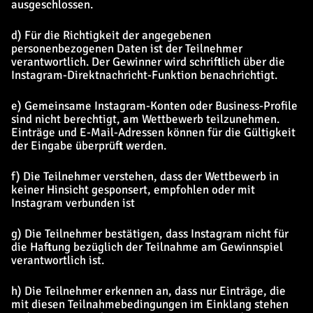
ausgeschlossen.
d) Für die Richtigkeit der angegebenen
personenbezogenen Daten ist der Teilnehmer
verantwortlich. Der Gewinner wird schriftlich über die
Instagram-Direktnachricht-Funktion benachrichtigt.
e) Gemeinsame Instagram-Konten oder Business-Profile
sind nicht berechtigt, am Wettbewerb teilzunehmen.
Einträge und E-Mail-Adressen können für die Gültigkeit
der Eingabe überprüft werden.
f) Die Teilnehmer verstehen, dass der Wettbewerb in
keiner Hinsicht gesponsert, empfohlen oder mit
Instagram verbunden ist
g) Die Teilnehmer bestätigen, dass Instagram nicht für
die Haftung bezüglich der Teilnahme am Gewinnspiel
verantwortlich ist.
h) Die Teilnehmer erkennen an, dass nur Einträge, die
mit diesen Teilnahmebedingungen im Einklang stehen