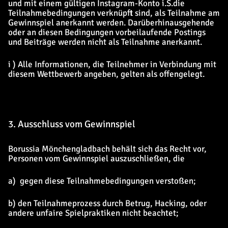
und mit einem gültigen Instagram-Konto i.S.die
Teilnahmebedingungen verknüpft sind, als Teilnahme am
Gewinnspiel anerkannt werden. Darüberhinausgehende
oder an diesen Bedingungen vorbeilaufende Postings
und Beiträge werden nicht als Teilnahme anerkannt.
i ) Alle Informationen, die Teilnehmer in Verbindung mit
diesem Wettbewerb angeben, gelten als offengelegt.
3. Ausschluss vom Gewinnspiel
Borussia Mönchengladbach behält sich das Recht vor,
Personen vom Gewinnspiel auszuschließen, die
a) gegen diese Teilnahmebedingungen verstoßen;
b) den Teilnahmeprozess durch Betrug, Hacking, oder
andere unfaire Spielpraktiken nicht beachtet;