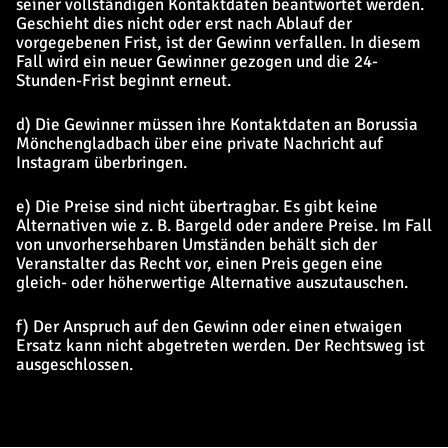
seiner vollständigen Kontaktdaten beantwortet werden.
Geschieht dies nicht oder erst nach Ablauf der
vorgegebenen Frist, ist der Gewinn verfallen. In diesem
Fall wird ein neuer Gewinner gezogen und die 24-
Stunden-Frist beginnt erneut.
d) Die Gewinner müssen ihre Kontaktdaten an Borussia
Mönchengladbach über eine private Nachricht auf
Instagram überbringen.
e) Die Preise sind nicht übertragbar. Es gibt keine
Alternativen wie z. B. Bargeld oder andere Preise. Im Fall
von unvorhersehbaren Umständen behält sich der
Veranstalter das Recht vor, einen Preis gegen eine
gleich- oder höherwertige Alternative auszutauschen.
f) Der Anspruch auf den Gewinn oder einen etwaigen
Ersatz kann nicht abgetreten werden. Der Rechtsweg ist
ausgeschlossen.