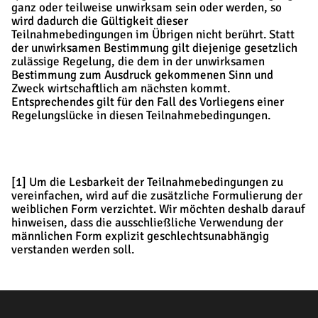
ganz oder teilweise unwirksam sein oder werden, so
wird dadurch die Gültigkeit dieser
Teilnahmebedingungen im Übrigen nicht berührt. Statt
der unwirksamen Bestimmung gilt diejenige gesetzlich
zulässige Regelung, die dem in der unwirksamen
Bestimmung zum Ausdruck gekommenen Sinn und
Zweck wirtschaftlich am nächsten kommt.
Entsprechendes gilt für den Fall des Vorliegens einer
Regelungslücke in diesen Teilnahmebedingungen.
[1] Um die Lesbarkeit der Teilnahmebedingungen zu
vereinfachen, wird auf die zusätzliche Formulierung der
weiblichen Form verzichtet. Wir möchten deshalb darauf
hinweisen, dass die ausschließliche Verwendung der
männlichen Form explizit geschlechtsunabhängig
verstanden werden soll.